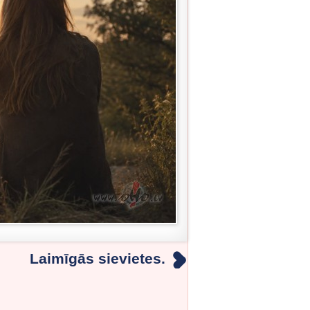
Laimīgās sievietes.