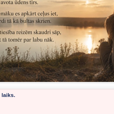
 laiks.