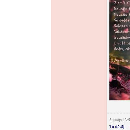
3.jūnijs 13:
Tu dāvāji